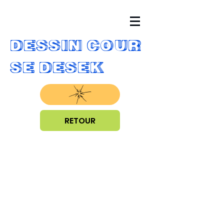
DESSIN
COUR
SE DESEK
COURSE DESEK
RETOUR