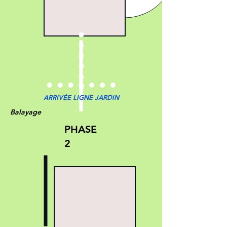
ARRIVÉE LIGNE JARDIN
Balayage
PHASE
2