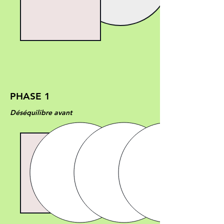
PHASE 1
Déséquilibre avant