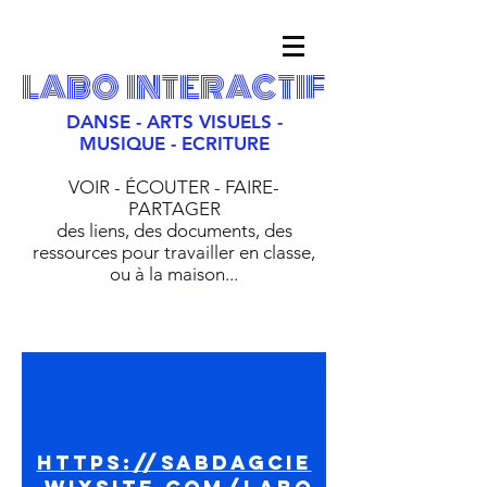
LABO INTERACTIF
DANSE - ARTS VISUELS -
MUSIQUE - ECRITURE
VOIR - ÉCOUTER - FAIRE-
PARTAGER
des liens, des documents, des
ressources pour travailler en classe,
ou à la maison...
https://sabdagcie