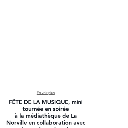
En voir plus
FÊTE DE LA MUSIQUE, mini
tournée en soirée
à la médiathèque de La
Norville en collaboration avec