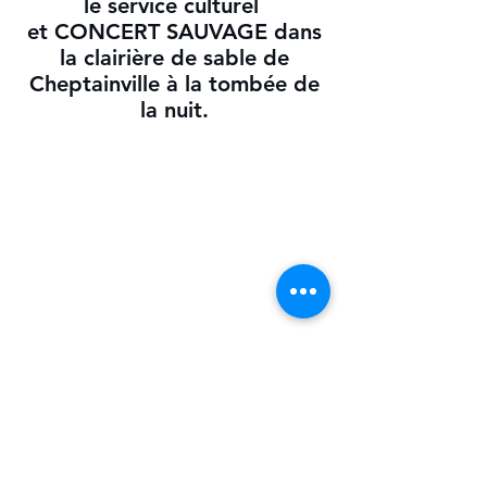
le service culturel
et CONCERT SAUVAGE dans
la clairière de sable de
Cheptainville à la tombée de
la nuit.