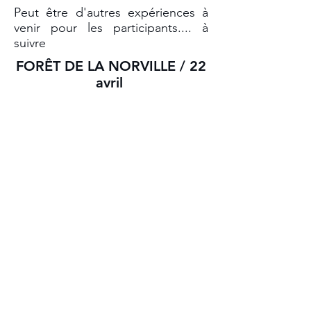
Peut être d'autres expériences à
venir pour les participants.... à
suivre
FORÊT DE LA NORVILLE / 22
avril