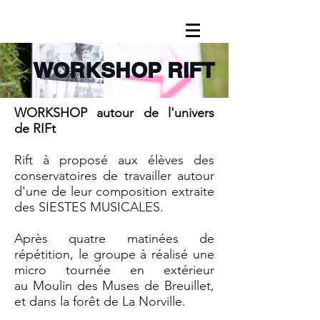
WORKSHOP RIFT
WORKSHOP autour de l'univers
de RIFt
Rift à proposé aux élèves des
conservatoires de travailler autour
d'une de leur composition extraite
des SIESTES MUSICALES.
Après quatre matinées de
répétition, le groupe à réalisé une
micro tournée en extérieur
au Moulin des Muses de Breuillet,
et dans la forêt de La Norville.